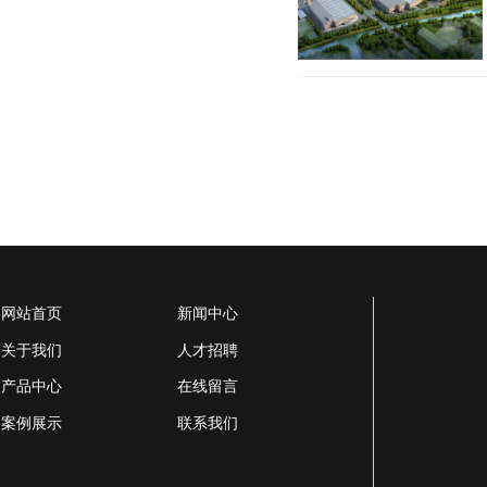
网站首页
新闻中心
关于我们
人才招聘
产品中心
在线留言
案例展示
联系我们