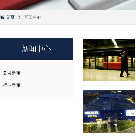
首页
ꄲ
新闻中心
낀
新闻中心
公司新闻
行业新闻