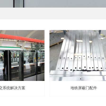
交系统解决方案
地铁屏蔽门配件