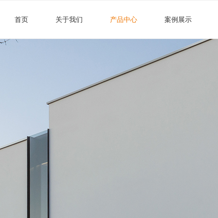
首页
关于我们
产品中心
案例展示