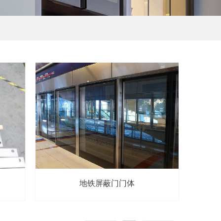
地铁屏蔽门门体