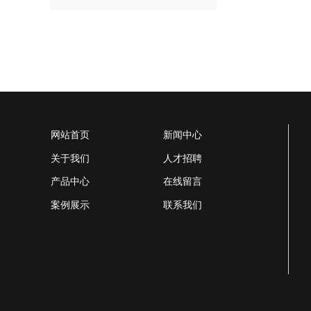
网站首页
新闻中心
关于我们
人才招聘
产品中心
在线留言
案例展示
联系我们