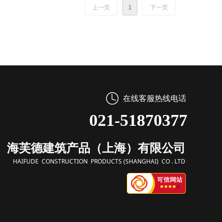
上一页
1
下一页
在线客服热线电话
021-51870377
海芙德建筑产品（上海）有限公司
HAIFUDE CONSTRUCTION PRODUCTS (SHANGHAI) CO . LTD